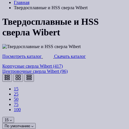
Главная
Твердосплавные и HSS сверла Wibert
Твердосплавные и HSS
сверла Wibert
Посмотреть каталог
Скачать каталог
Корпусные сверла Wibert (417)
Центровочные сверла Wibert (96)
15
25
50
75
100
15
По умолчанию