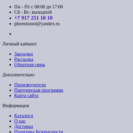
Пн - Пт с 08:00 до 17:00
Сб - Вс- выходной
+7 917 251 10 10
phoenixtool@yandex.ru
Личный кабинет
Закладки
Рассылка
Обратная связь
Дополнительно
Производители
Партнерская программа
Карта сайта
Информация
Каталоги
О нас
Доставка
Политика Безопасности