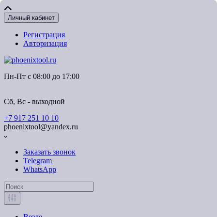
Личный кабинет
Регистрация
Авторизация
Пн-Пт с 08:00 до 17:00
Сб, Вс - выходной
+7 917 251 10 10
phoenixtool@yandex.ru
Заказать звонок
Telegram
WhatsApp
Везде