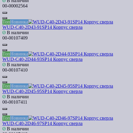
В наличии
00-00002564
Топ
Новинка
WUD-C40-2D43-91SP14 Корпус сверла
В наличии
00-00107409
Топ
Новинка
WUD-C40-2D44-93SP14 Корпус сверла
В наличии
00-00107410
Топ
Новинка
WUD-C40-2D45-95SP14 Корпус сверла
В наличии
00-00107411
Топ
Новинка
WUD-C40-2D46-97SP14 Корпус сверла
В наличии