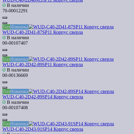
В наличии
70-00012291
Топ
Новинка
WUD-C40-2D41-87SP11 Корпус сверла
В наличии
00-00107407
Топ
Новинка
WUD-C40-2D42-89SP11 Корпус сверла
В наличии
00-00136669
Топ
Новинка
WUD-C40-2D42-89SP14 Корпус сверла
В наличии
00-00107408
Топ
Новинка
WUD-C40-2D43-91SP14 Корпус сверла