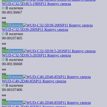
WUD-C32-5D38.5-198SP11 Корпус сверла
В наличии
00-00136667
Топ
Новинка
WUD-C32-5D39-200SP11 Корпус сверла
В наличии
00-00107405
Топ
Новинка
WUD-C32-5D39.5-203SP11 Корпус сверла
В наличии
00-00136668
Топ
Новинка
WUD-C40-2D40-85SP11 Корпус сверла
В наличии
00-00107406
Топ
Новинка
WUD-C40-2D40-85SP11 Корпус сверла