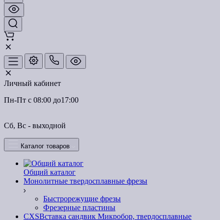
Личный кабинет
Пн-Пт с 08:00 до17:00
Сб, Вс - выходной
Каталог товаров
Общий каталог
Монолитные твердосплавные фрезы
Быстрорежущие фрезы
Фрезерные пластины
CXSВставка сандвик Микробор, твердосплавные