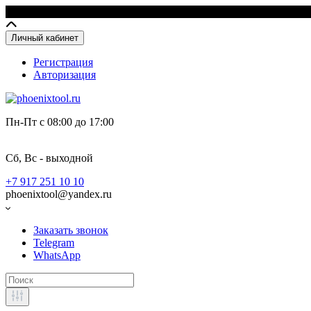
Личный кабинет
Регистрация
Авторизация
Пн-Пт с 08:00 до 17:00
Сб, Вс - выходной
+7 917 251 10 10
phoenixtool@yandex.ru
Заказать звонок
Telegram
WhatsApp