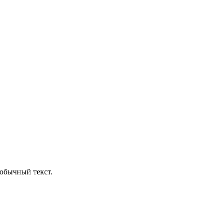
обычный текст.