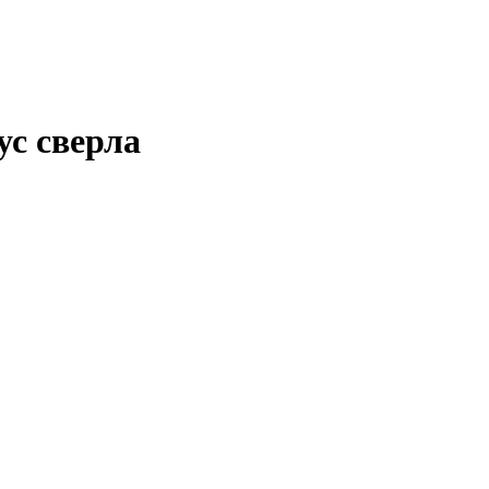
с сверла