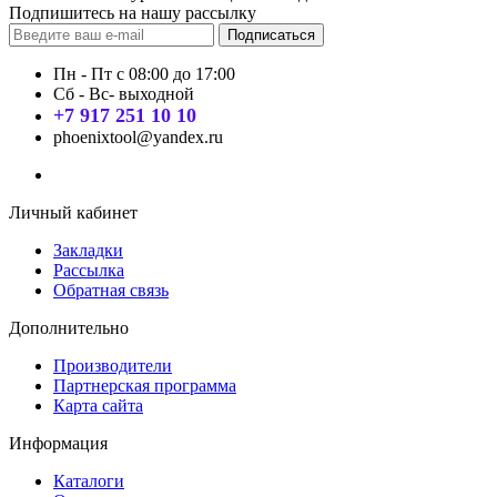
Подпишитесь на нашу рассылку
Подписаться
Пн - Пт с 08:00 до 17:00
Сб - Вс- выходной
+7 917 251 10 10
phoenixtool@yandex.ru
Личный кабинет
Закладки
Рассылка
Обратная связь
Дополнительно
Производители
Партнерская программа
Карта сайта
Информация
Каталоги