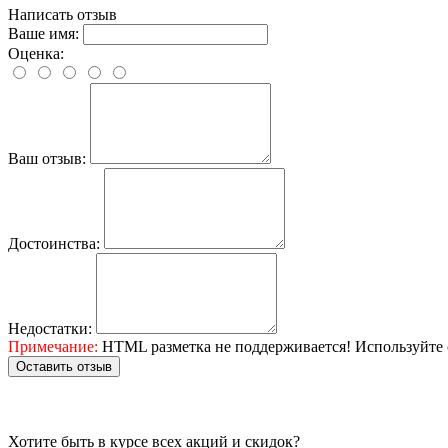
Написать отзыв
Ваше имя:
Оценка:
Ваш отзыв:
Достоинства:
Недостатки:
Примечание:
HTML разметка не поддерживается! Используйте 
Оставить отзыв
Хотите быть в курсе всех акций и скидок?