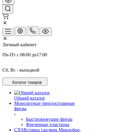
Личный кабинет
Пн-Пт с 08:00 до17:00
Сб, Вс - выходной
Каталог товаров
Общий каталог
Монолитные твердосплавные
фрезы
Быстрорежущие фрезы
Фрезерные пластины
CXSВставка сандвик Микробор,